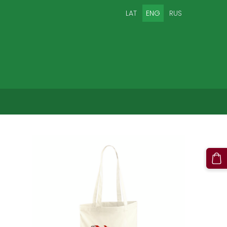
LAT
ENG
RUS