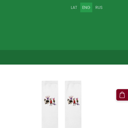
LAT
ENG
RUS