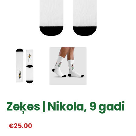
Zeķes | Nikola, 9 gadi
€25.00