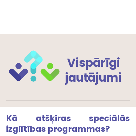
Vispārīgi
jautājumi
Kā atšķiras speciālās
izglītības programmas?