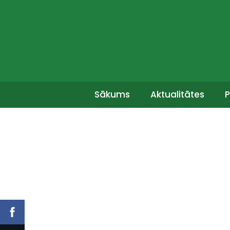
Sākums
Aktualitātes
P