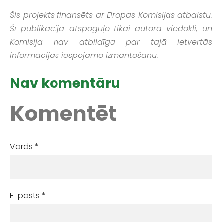
Šis projekts finansēts ar Eiropas Komisijas atbalstu.
Šī publikācija atspoguļo tikai autora viedokli, un
Komisija nav atbildīga par tajā ietvertās
informācijas iespējamo izmantošanu.
Nav komentāru
Komentēt
Vārds *
E-pasts *