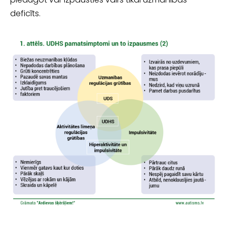
deficīts.