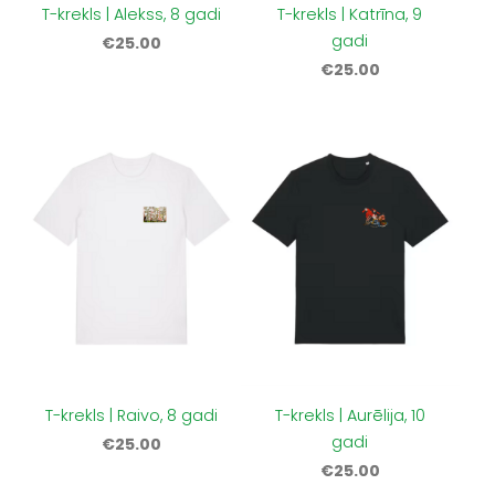
T-krekls | Alekss, 8 gadi
T-krekls | Katrīna, 9
gadi
€25.00
€25.00
T-krekls | Raivo, 8 gadi
T-krekls | Aurēlija, 10
gadi
€25.00
€25.00