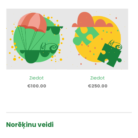
Ziedot
Ziedot
€100.00
€250.00
Norēķinu veidi