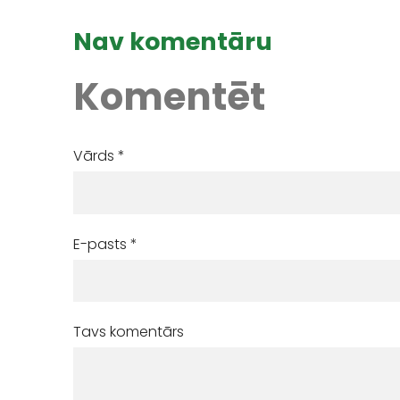
Nav komentāru
Komentēt
Vārds *
E-pasts *
Tavs komentārs